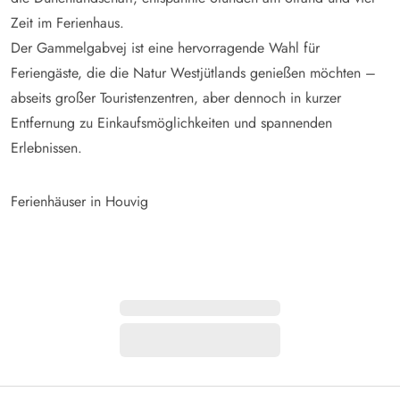
Zeit im Ferienhaus.
Der Gammelgabvej ist eine hervorragende Wahl für
Feriengäste, die die Natur Westjütlands genießen möchten –
abseits großer Touristenzentren, aber dennoch in kurzer
Entfernung zu Einkaufsmöglichkeiten und spannenden
Erlebnissen.
Ferienhäuser in Houvig