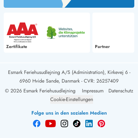
Zertifikate
Partner
Esmark Feriehusudlejning A/S (Administration), Kirkevej 6 -
6960 Hvide Sande, Danmark
- CVR: 26257409
© 2026 Esmark Feriehusudlejning
Impressum
Datenschutz
Cookie-Einstellungen
Folge uns in den sozialen Medien