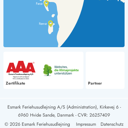
Zertifikate
Partner
Esmark Feriehusudlejning A/S (Administration), Kirkevej 6 -
6960 Hvide Sande, Danmark
- CVR: 26257409
© 2026 Esmark Feriehusudlejning
Impressum
Datenschutz