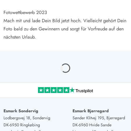
Fotowettbewerb 2023
Mach mit und lade Dein Bild jetzt hoch. Vielleicht gehört Dein
Foto bald zu den Gewinnern und sorgt für Vorfreude auf den
nächsten Urlaub.
Loading...
Esmark Sondervig
Esmark Bjerregard
Lodbergsvej 18, Sondervig
Sønder Klitvej 195, Bjerregard
DK-6950 Ringkøbing
DK-6960 Hvide Sande