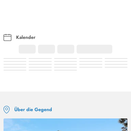
Kalender
Über die Gegend