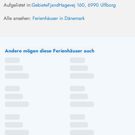
Aufgelistet in:
Gebiete
Fjand
Hagevej 160, 6990 Ulfborg
Alle ansehen:
Ferienhäuser in Dänemark
Andere mögen diese Ferienhäuser auch