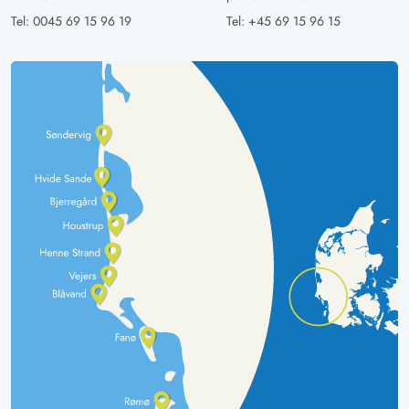
Tel:
0045 69 15 96 19
Tel:
+45 69 15 96 15