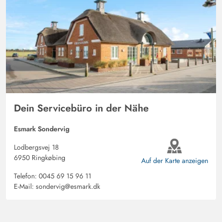
Dein Servicebüro in der Nähe
Esmark Sondervig
Lodbergsvej 18
6950 Ringkøbing
Auf der Karte anzeigen
Telefon:
0045 69 15 96 11
E-Mail:
sondervig@esmark.dk