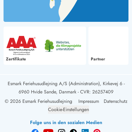
Zertifikate
Partner
Esmark Feriehusudlejning A/S (Administration), Kirkevej 6 -
6960 Hvide Sande, Danmark
- CVR: 26257409
© 2026 Esmark Feriehusudlejning
Impressum
Datenschutz
Cookie-Einstellungen
Folge uns in den sozialen Medien