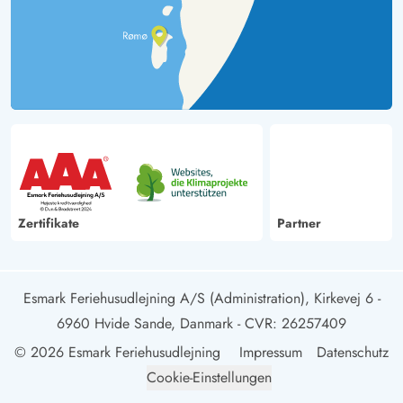
Zertifikate
Partner
Esmark Feriehusudlejning A/S (Administration), Kirkevej 6 -
6960 Hvide Sande, Danmark
- CVR: 26257409
© 2026 Esmark Feriehusudlejning
Impressum
Datenschutz
Cookie-Einstellungen