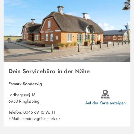
Dein Servicebüro in der Nähe
Esmark Sondervig
Lodbergsvej 18
6950 Ringkøbing
Auf der Karte anzeigen
Telefon:
0045 69 15 96 11
E-Mail:
sondervig@esmark.dk