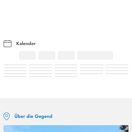
Kalender
Über die Gegend