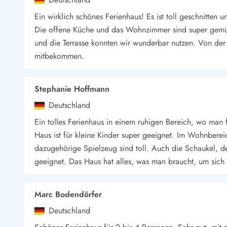
​Ein wirklich schönes Ferienhaus! Es ist toll geschnitten
Die offene Küche und das Wohnzimmer sind super gemüt
und die Terrasse konnten wir wunderbar nutzen. Von de
mitbekommen.
Stephanie Hoffmann
Deutschland
Ein tolles Ferienhaus in einem ruhigen Bereich, wo man fü
Haus ist für kleine Kinder super geeignet. Im Wohnbereic
dazugehörige Spielzeug sind toll. Auch die Schaukel, d
geeignet. Das Haus hat alles, was man braucht, um sich 
Marc Bodendörfer
Deutschland