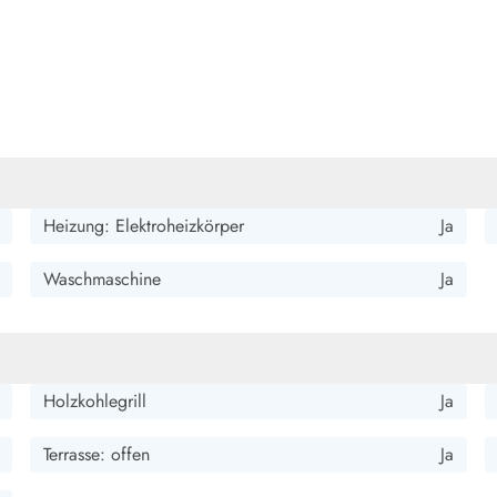
Heizung: Elektroheizkörper
Ja
Waschmaschine
Ja
Holzkohlegrill
Ja
Terrasse: offen
Ja