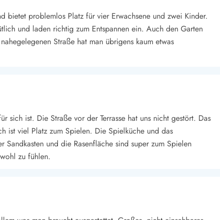
 und bietet problemlos Platz für vier Erwachsene und zwei Kinder.
lich und laden richtig zum Entspannen ein. Auch den Garten
r nahegelegenen Straße hat man übrigens kaum etwas
r sich ist. Die Straße vor der Terrasse hat uns nicht gestört. Das
h ist viel Platz zum Spielen. Die Spielküche und das
er Sandkasten und die Rasenfläche sind super zum Spielen
wohl zu fühlen.