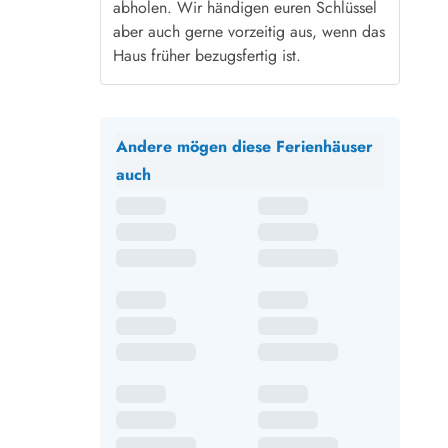
abholen. Wir händigen euren Schlüssel
aber auch gerne vorzeitig aus, wenn das
Haus früher bezugsfertig ist.
Andere mögen diese Ferienhäuser
auch