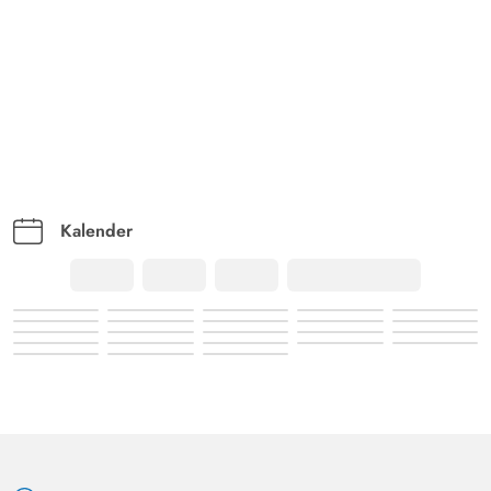
Kalender