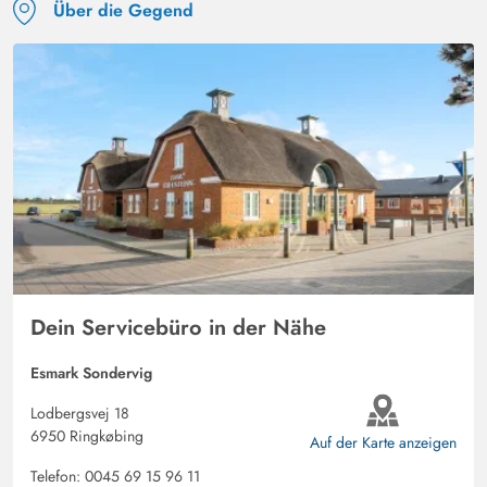
Über die Gegend
Dein Servicebüro in der Nähe
Esmark Sondervig
Lodbergsvej 18
6950 Ringkøbing
Auf der Karte anzeigen
Telefon:
0045 69 15 96 11