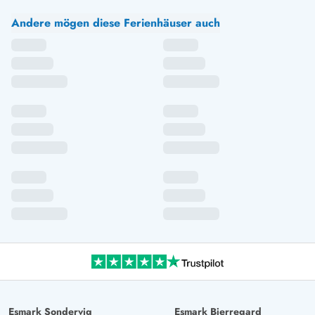
Andere mögen diese Ferienhäuser auch
Esmark Sondervig
Esmark Bjerregard