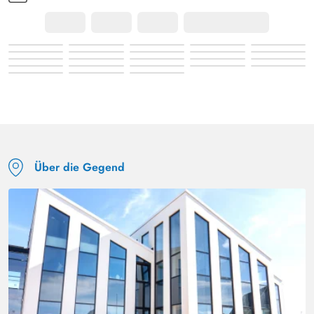
Über die Gegend