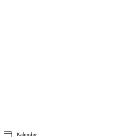
Kalender