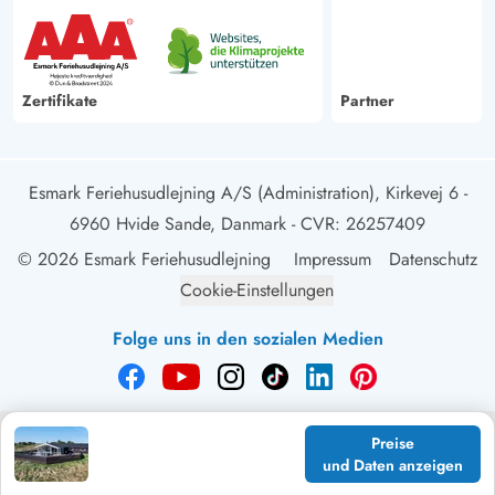
Zertifikate
Partner
Esmark Feriehusudlejning A/S (Administration), Kirkevej 6 -
6960 Hvide Sande, Danmark
- CVR: 26257409
© 2026 Esmark Feriehusudlejning
Impressum
Datenschutz
Cookie-Einstellungen
Folge uns in den sozialen Medien
Preise
und Daten anzeigen