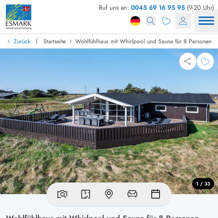
Ruf uns an:
0045 69 16 95 95
(9-20 Uhr)
|
Zurück
Startseite
Wohlfühlhaus mit Whirlpool und Sauna für 8 Personen
1 / 33