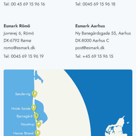
Tel:
00 45 69 15 96 16
Tel:
0045 69 15 96 18
Esmark Römö
Esmark Aarhus
Juvrevej 6, Römö
Ny Banegårdsgade 55, Aarhus
DK-6792 Rømø
DK-8000 Aarhus C
romo@esmark.dk
post@esmark.dk
Tel:
0045 69 15 96 19
Tel:
+45 69 15 96 15