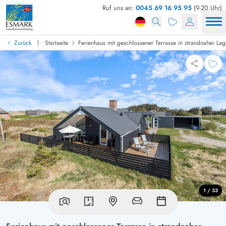
Ruf uns an:
0045 69 16 95 95
(9-20 Uhr)
|
Zurück
Startseite
Ferienhaus mit geschlossener Terrasse in strandnaher Lag
1 / 33