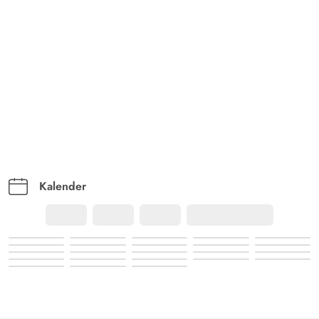
Kalender