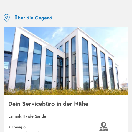
Über die Gegend
Dein Servicebüro in der Nähe
Esmark Hvide Sande
Kirkevej 6