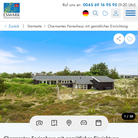
Ruf uns an:
0045 69 16 95 95
(9-20 Uhr)
|
Zurück
Startseite
Charmantes Ferienhaus mit gemütlicher Einrichtung
1 / 38