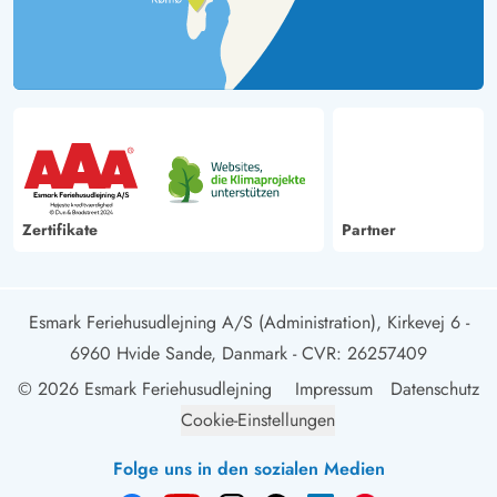
Zertifikate
Partner
Esmark Feriehusudlejning A/S (Administration), Kirkevej 6 -
6960 Hvide Sande, Danmark
- CVR: 26257409
© 2026 Esmark Feriehusudlejning
Impressum
Datenschutz
Cookie-Einstellungen
Folge uns in den sozialen Medien