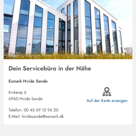
Dein Servicebüro in der Nähe
Esmark Hvide Sande
Kirkevej 6
6960 Hvide Sande
Auf der Karte anzeigen
Telefon:
00 45 69 15 96 20
E-Mail:
hvidesande@esmark.dk