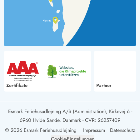
Zertifikate
Partner
Esmark Feriehusudlejning A/S (Administration), Kirkevej 6 -
6960 Hvide Sande, Danmark
- CVR: 26257409
© 2026 Esmark Feriehusudlejning
Impressum
Datenschutz
Cookie-Einstellungen