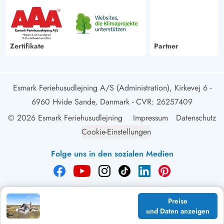
Zertifikate
Partner
Esmark Feriehusudlejning A/S (Administration), Kirkevej 6 -
6960 Hvide Sande, Danmark
- CVR: 26257409
© 2026 Esmark Feriehusudlejning
Impressum
Datenschutz
Cookie-Einstellungen
Folge uns in den sozialen Medien
Preise
und Daten anzeigen