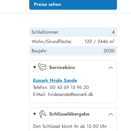
Preise sehen
Schlafzimmer:
4
Wohn-/Grundfläche:
120 / 2446 m²
Baujahr:
2020
Servicebüro
Esmark Hvide Sande
Telefon: 00 45 69 15 96 20
E-Mail: hvidesande@esmark.dk
Schlüsselübergabe
Den Schlüssel könnt ihr ab 15.00 Uhr