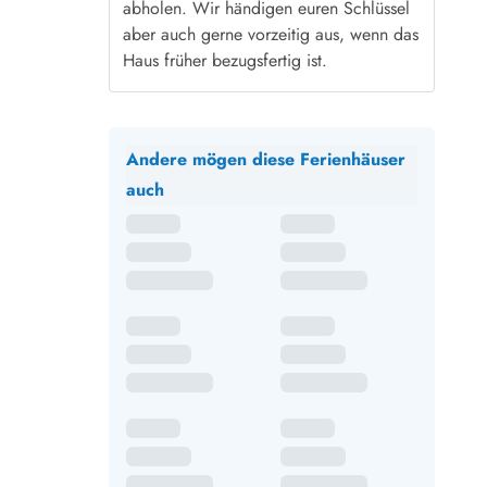
abholen. Wir händigen euren Schlüssel
aber auch gerne vorzeitig aus, wenn das
Haus früher bezugsfertig ist.
Andere mögen diese Ferienhäuser
auch