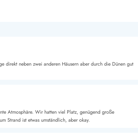
Lage direkt neben zwei anderen Häusern aber durch die Dünen gut
annte Atmosphäre. Wir hatten viel Platz, genügend große
 Strand ist etwas umständlich, aber okay.