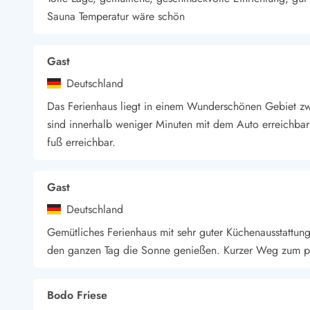
Sauna Temperatur wäre schön
Gast
Deutschland
Das Ferienhaus liegt in einem Wunderschönen Gebiet z
sind innerhalb weniger Minuten mit dem Auto erreichbar
fuß erreichbar.
Gast
Deutschland
Gemütliches Ferienhaus mit sehr guter Küchenausstattun
den ganzen Tag die Sonne genießen. Kurzer Weg zum perf
Bodo Friese