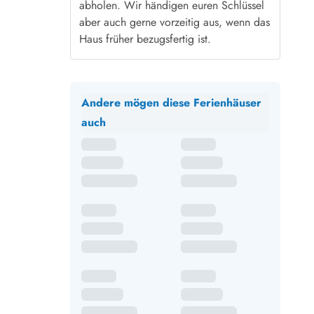
abholen. Wir händigen euren Schlüssel
aber auch gerne vorzeitig aus, wenn das
Haus früher bezugsfertig ist.
Andere mögen diese Ferienhäuser
auch