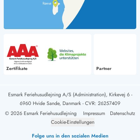
Zertifikate
Partner
Esmark Feriehusudlejning A/S (Administration), Kirkevej 6 -
6960 Hvide Sande, Danmark
- CVR: 26257409
© 2026 Esmark Feriehusudlejning
Impressum
Datenschutz
Cookie-Einstellungen
Folge uns in den sozialen Medien