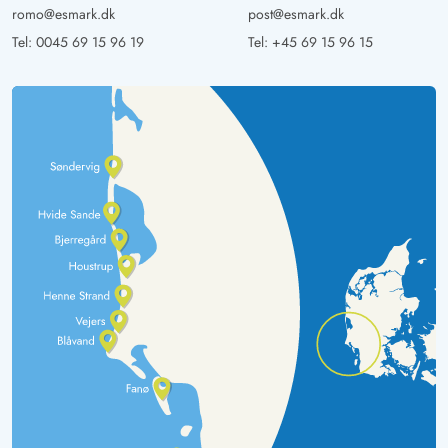
romo@esmark.dk
post@esmark.dk
Tel:
0045 69 15 96 19
Tel:
+45 69 15 96 15