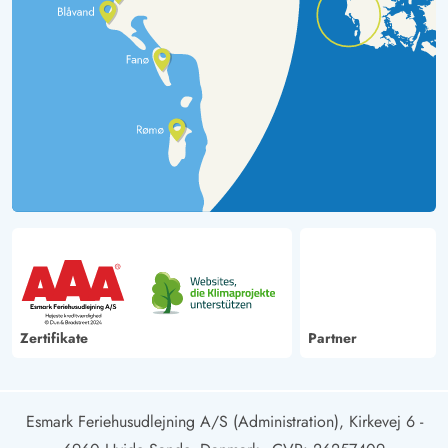
Zertifikate
Partner
Esmark Feriehusudlejning A/S (Administration), Kirkevej 6 -