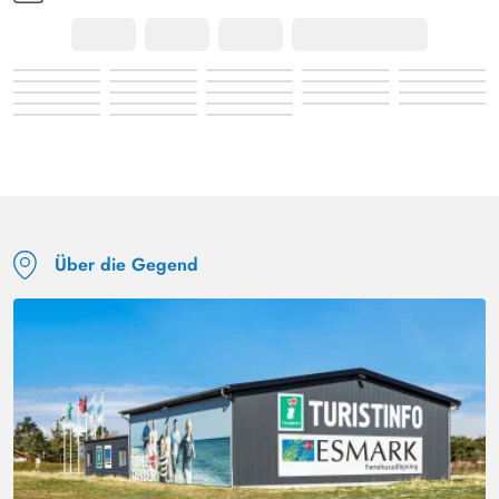
Über die Gegend