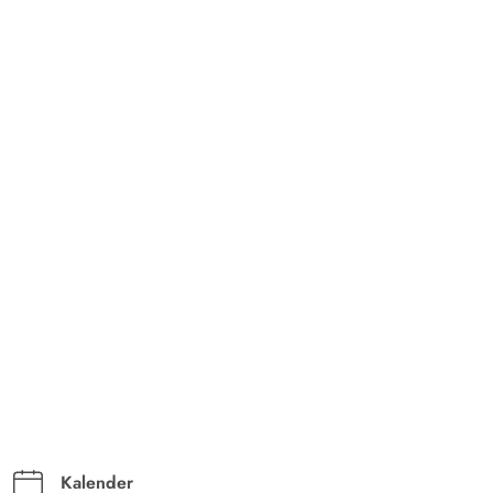
Kalender