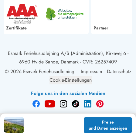
Zertifikate
Partner
Esmark Feriehusudlejning A/S (Administration), Kirkevej 6 -
6960 Hvide Sande, Danmark
- CVR: 26257409
© 2026 Esmark Feriehusudlejning
Impressum
Datenschutz
Cookie-Einstellungen
Folge uns in den sozialen Medien
Preise
und Daten anzeigen