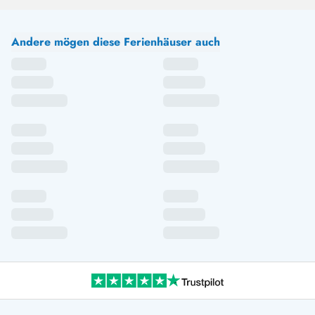
Andere mögen diese Ferienhäuser auch