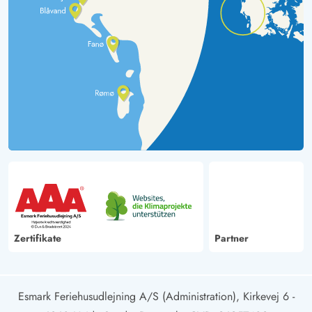
Zertifikate
Partner
Esmark Feriehusudlejning A/S (Administration), Kirkevej 6 -