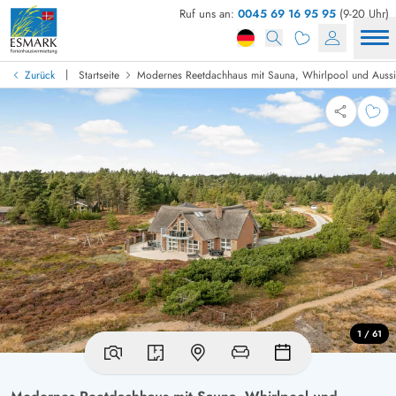
Ruf uns an:
0045 69 16 95 95
(9-20 Uhr)
|
Zurück
Startseite
Modernes Reetdachhaus mit Sauna, Whirlpool und Aussi
1 / 61