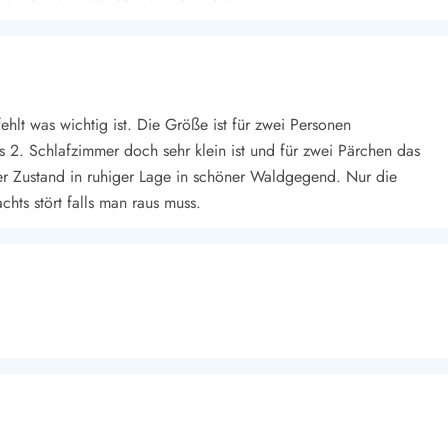
fehlt was wichtig ist. Die Größe ist für zwei Personen
 2. Schlafzimmer doch sehr klein ist und für zwei Pärchen das
cher Zustand in ruhiger Lage in schöner Waldgegend. Nur die
chts stört falls man raus muss.