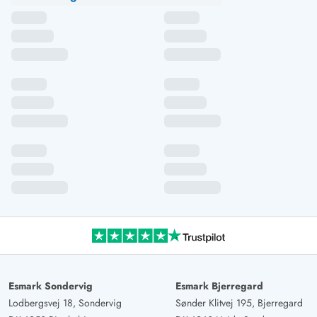
Esmark Sondervig
Esmark Bjerregard
Lodbergsvej 18, Sondervig
Sønder Klitvej 195, Bjerregard