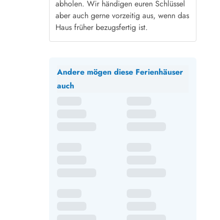
abholen. Wir händigen euren Schlüssel
aber auch gerne vorzeitig aus, wenn das
Haus früher bezugsfertig ist.
Andere mögen diese Ferienhäuser
auch