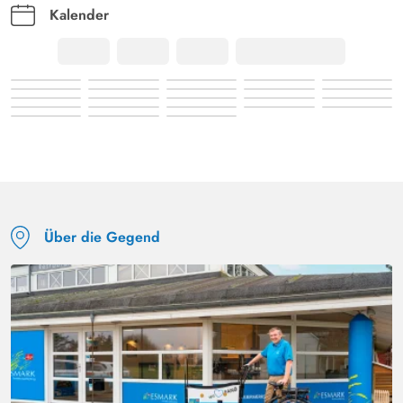
Kalender
Über die Gegend