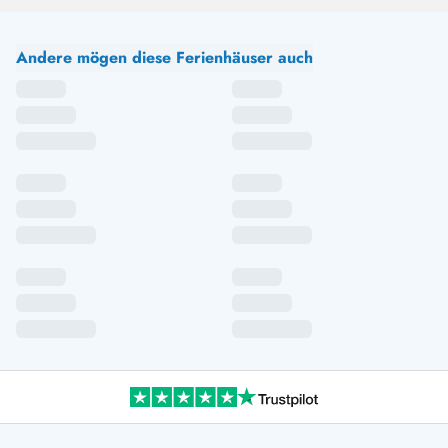
Andere mögen diese Ferienhäuser auch