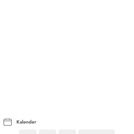
Kalender