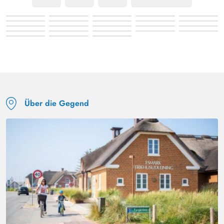
Über die Gegend