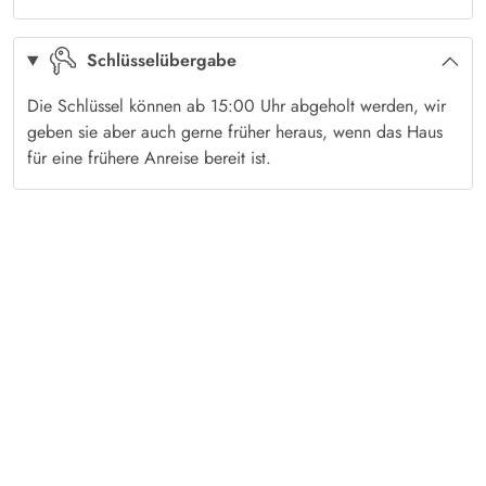
Schlüsselübergabe
Die Schlüssel können ab 15:00 Uhr abgeholt werden, wir
geben sie aber auch gerne früher heraus, wenn das Haus
für eine frühere Anreise bereit ist.