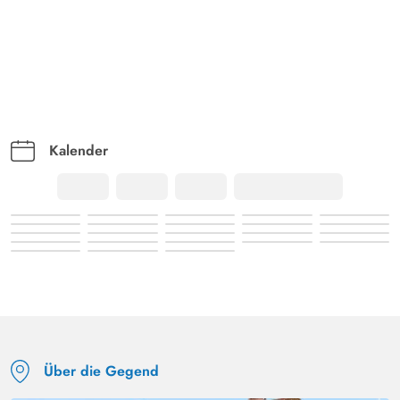
Kalender
Über die Gegend