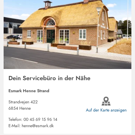
Dein Servicebüro in der Nähe
Esmark Henne Strand
Strandvejen 422
6854 Henne
Auf der Karte anzeigen
Telefon:
00 45 69 15 96 14
E-Mail:
henne@esmark.dk