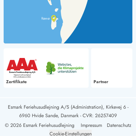
Zertifikate
Partner
Esmark Feriehusudlejning A/S (Administration), Kirkevej 6 -
6960 Hvide Sande, Danmark
- CVR: 26257409
© 2026 Esmark Feriehusudlejning
Impressum
Datenschutz
Cookie-Einstellungen