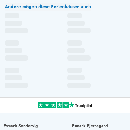
Andere mögen diese Ferienhäuser auch
Esmark Sondervig
Esmark Bjerregard