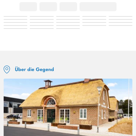
Über die Gegend