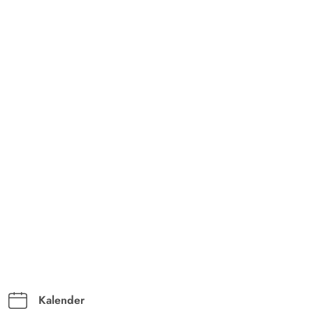
Kalender