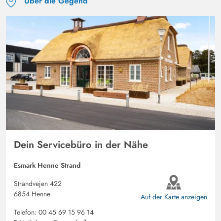
Über die Gegend
Dein Servicebüro in der Nähe
Esmark Henne Strand
Strandvejen 422
6854 Henne
Auf der Karte anzeigen
Telefon:
00 45 69 15 96 14