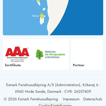
Zertifikate
Partner
Esmark Feriehusudlejning A/S (Administration), Kirkevej 6 -
6960 Hvide Sande, Danmark
- CVR: 26257409
© 2026 Esmark Feriehusudlejning
Impressum
Datenschutz
Cookie-Einstellungen