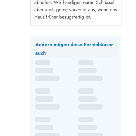
abholen. Wir händigen euren Schlüssel
aber auch gerne vorzeitig aus, wenn das
Haus früher bezugsfertig ist.
Andere mögen diese Ferienhäuser
auch