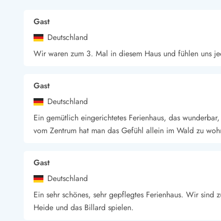
Gast
Deutschland
Wir waren zum 3. Mal in diesem Haus und fühlen uns je
Gast
Deutschland
Ein gemütlich eingerichtetes Ferienhaus, das wunderbar,
vom Zentrum hat man das Gefühl allein im Wald zu woh
Gast
Deutschland
Ein sehr schönes, sehr gepflegtes Ferienhaus. Wir sin
Heide und das Billard spielen.