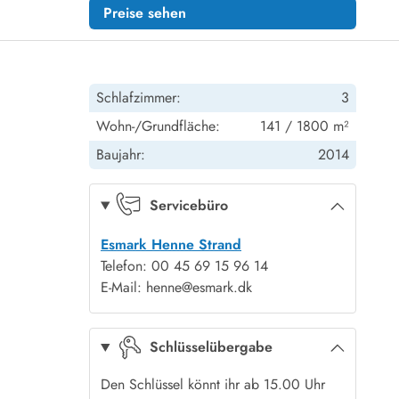
Preise sehen
Schlafzimmer:
3
Wohn-/Grundfläche:
141 / 1800 m²
Baujahr:
2014
Servicebüro
Esmark Henne Strand
Telefon: 00 45 69 15 96 14
E-Mail: henne@esmark.dk
Schlüsselübergabe
Den Schlüssel könnt ihr ab 15.00 Uhr