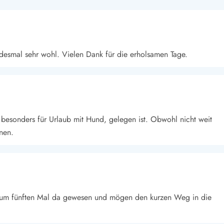
desmal sehr wohl. Vielen Dank für die erholsamen Tage.
 besonders für Urlaub mit Hund, gelegen ist. Obwohl nicht weit
nen.
d zum fünften Mal da gewesen und mögen den kurzen Weg in die