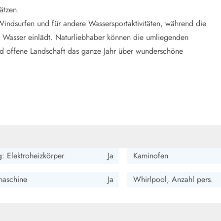
ätzen.
indsurfen und für andere Wassersportaktivitäten, während die
Wasser einlädt. Naturliebhaber können die umliegenden
 offene Landschaft das ganze Jahr über wunderschöne
: Elektroheizkörper
Ja
Kaminofen
aschine
Ja
Whirlpool, Anzahl pers.