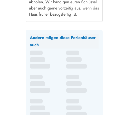
abholen. Wir händigen euren Schlüssel
aber auch gerne vorzeitig aus, wenn das
Haus früher bezugsfertig ist.
Andere mögen diese Ferienhäuser
auch