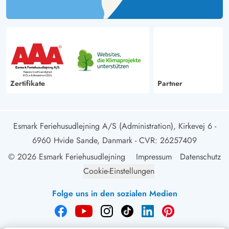
Zertifikate
Partner
Esmark Feriehusudlejning A/S (Administration), Kirkevej 6 -
6960 Hvide Sande, Danmark
- CVR: 26257409
© 2026 Esmark Feriehusudlejning
Impressum
Datenschutz
Cookie-Einstellungen
Folge uns in den sozialen Medien