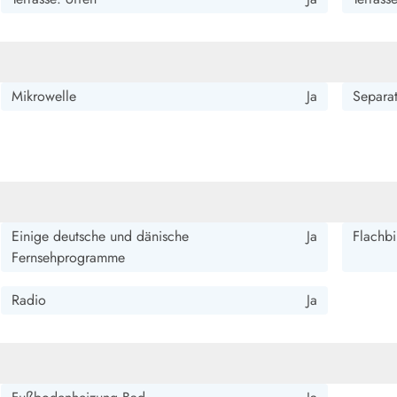
Mikrowelle
Ja
Separat
Einige deutsche und dänische
Ja
Flachbi
Fernsehprogramme
Radio
Ja