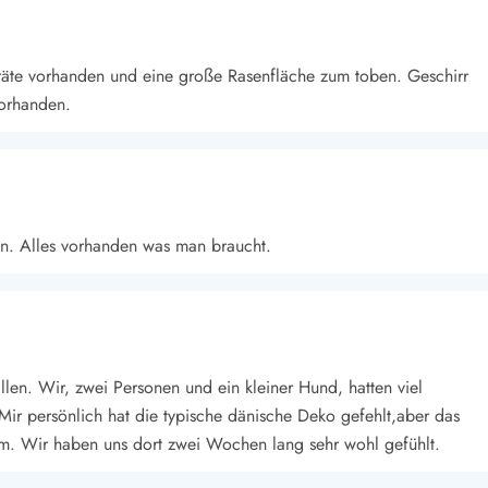
geräte vorhanden und eine große Rasenfläche zum toben. Geschirr
orhanden.
n. Alles vorhanden was man braucht.
len. Wir, zwei Personen und ein kleiner Hund, hatten viel
Mir persönlich hat die typische dänische Deko gefehlt,aber das
m. Wir haben uns dort zwei Wochen lang sehr wohl gefühlt.