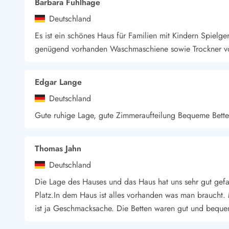
Barbara Fuhlhage
Deutschland
Es ist ein schönes Haus für Familien mit Kindern Spiel
genügend vorhanden Waschmaschiene sowie Trockner v
Edgar Lange
Deutschland
Gute ruhige Lage, gute Zimmeraufteilung Bequeme Bette
Thomas Jahn
Deutschland
Die Lage des Hauses und das Haus hat uns sehr gut gefal
Platz.In dem Haus ist alles vorhanden was man braucht. 
ist ja Geschmacksache. Die Betten waren gut und beque