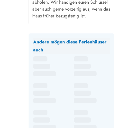
abholen. Wir händigen euren Schlüssel
aber auch gerne vorzeitig aus, wenn das
Haus früher bezugsfertig ist.
Andere mögen diese Ferienhäuser
auch