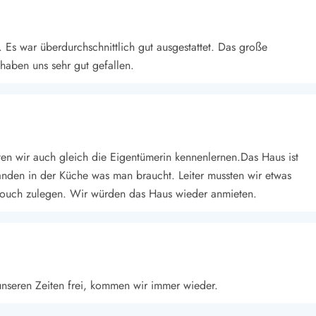
Es war überdurchschnittlich gut ausgestattet. Das große
haben uns sehr gut gefallen.
en wir auch gleich die Eigentümerin kennenlernen.Das Haus ist
handen in der Küche was man braucht. Leiter mussten wir etwas
Couch zulegen. Wir würden das Haus wieder anmieten.
unseren Zeiten frei, kommen wir immer wieder.