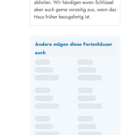
abholen. Wir händigen euren Schlüssel
aber auch gerne vorzeitig aus, wenn das
Haus früher bezugsfertig ist.
Andere mögen diese Ferienhäuser
auch