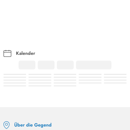
Kalender
Über die Gegend