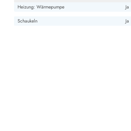
Heizung: Wärmepumpe
Ja
Schaukeln
Ja