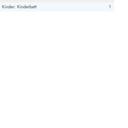
Kinder: Kinderbett
1