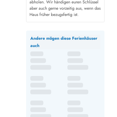
abholen. Wir händigen euren Schlüssel
aber auch gerne vorzeitig aus, wenn das
Haus früher bezugsfertig ist.
Andere mögen diese Ferienhäuser
auch