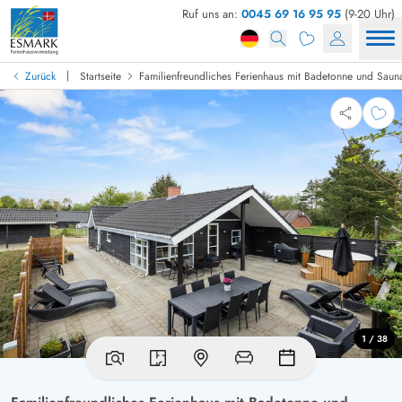
Ruf uns an:
0045 69 16 95 95
(9-20 Uhr)
|
Zurück
Startseite
Familienfreundliches Ferienhaus mit Badetonne und Saun
1 / 38