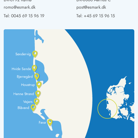
romo@esmark.dk
post@esmark.dk
Tel:
0045 69 15 96 19
Tel:
+45 69 15 96 15