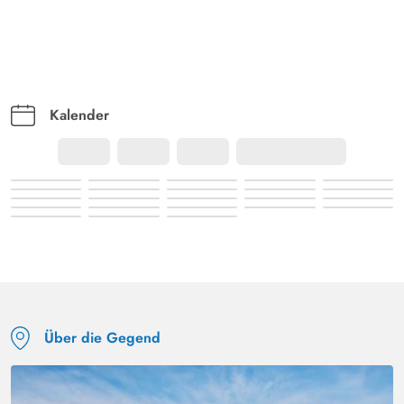
Kalender
Über die Gegend