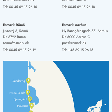
Tel:
00 45 69 15 96 16
Tel:
0045 69 15 96 18
Esmark Römö
Esmark Aarhus
Juvrevej 6, Römö
Ny Banegårdsgade 55, Aarhus
DK-6792 Rømø
DK-8000 Aarhus C
romo@esmark.dk
post@esmark.dk
Tel:
0045 69 15 96 19
Tel:
+45 69 15 96 15