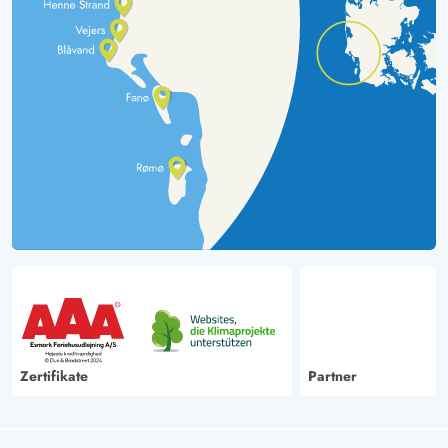
Zertifikate
Partner