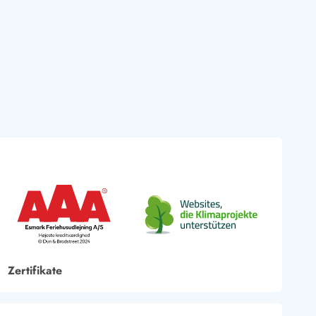
Zertifikate