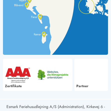
Zertifikate
Partner
Esmark Feriehusudlejning A/S (Administration), Kirkevej 6 -