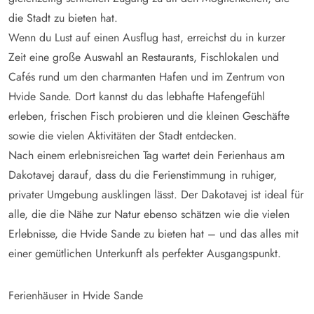
die Stadt zu bieten hat.
Wenn du Lust auf einen Ausflug hast, erreichst du in kurzer
Zeit eine große Auswahl an Restaurants, Fischlokalen und
Cafés rund um den charmanten Hafen und im Zentrum von
Hvide Sande. Dort kannst du das lebhafte Hafengefühl
erleben, frischen Fisch probieren und die kleinen Geschäfte
sowie die vielen Aktivitäten der Stadt entdecken.
Nach einem erlebnisreichen Tag wartet dein Ferienhaus am
Dakotavej darauf, dass du die Ferienstimmung in ruhiger,
privater Umgebung ausklingen lässt. Der Dakotavej ist ideal für
alle, die die Nähe zur Natur ebenso schätzen wie die vielen
Erlebnisse, die Hvide Sande zu bieten hat – und das alles mit
einer gemütlichen Unterkunft als perfekter Ausgangspunkt.
Ferienhäuser in Hvide Sande