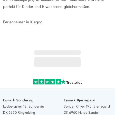
perfekt für Kinder und Erwachsene gleichermaßen.
Ferienhäuser in Klegod
Esmark Sondervig
Esmark Bjerregard
Lodbergsvej 18, Sondervig
Sønder Klitvej 195, Bjerregard
DK-6950 Ringkøbing
DK-6960 Hvide Sande