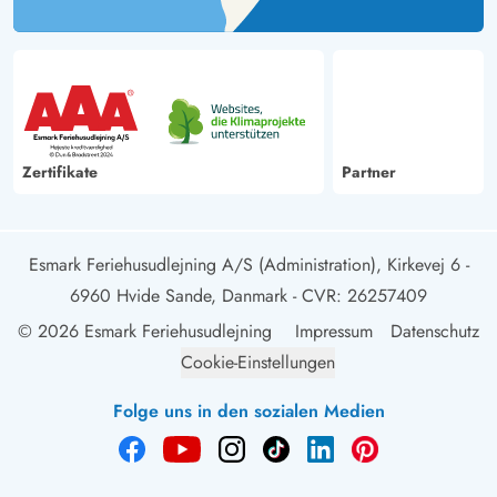
Zertifikate
Partner
Esmark Feriehusudlejning A/S (Administration), Kirkevej 6 -
6960 Hvide Sande, Danmark
- CVR: 26257409
© 2026 Esmark Feriehusudlejning
Impressum
Datenschutz
Cookie-Einstellungen
Folge uns in den sozialen Medien