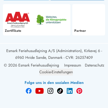
Zertifikate
Partner
Esmark Feriehusudlejning A/S (Administration), Kirkevej 6 -
6960 Hvide Sande, Danmark
- CVR: 26257409
© 2026 Esmark Feriehusudlejning
Impressum
Datenschutz
Cookie-Einstellungen
Folge uns in den sozialen Medien