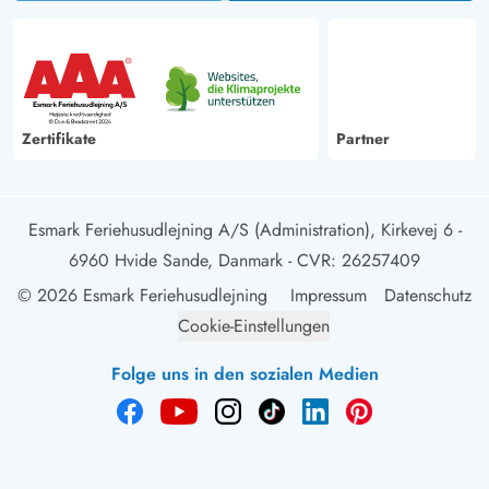
Zertifikate
Partner
Esmark Feriehusudlejning A/S (Administration), Kirkevej 6 -
6960 Hvide Sande, Danmark
- CVR: 26257409
© 2026 Esmark Feriehusudlejning
Impressum
Datenschutz
Cookie-Einstellungen
Folge uns in den sozialen Medien