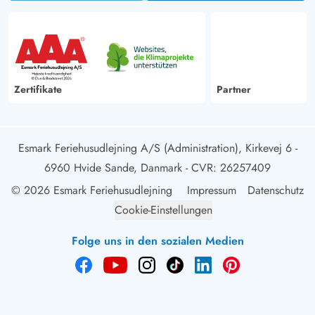
Zertifikate
Partner
Esmark Feriehusudlejning A/S (Administration), Kirkevej 6 -
6960 Hvide Sande, Danmark
- CVR: 26257409
© 2026 Esmark Feriehusudlejning
Impressum
Datenschutz
Cookie-Einstellungen
Folge uns in den sozialen Medien