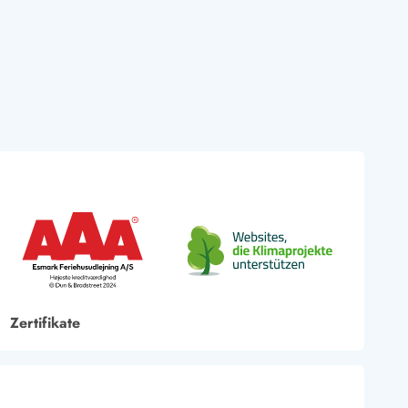
Zertifikate