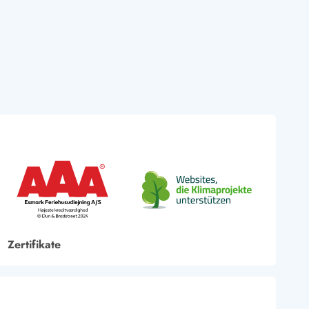
Zertifikate