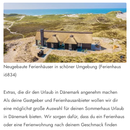
Neugebaute Ferienhäuser in schöner Umgebung (Ferienhaus
i6834)
Extras, die dir den Urlaub in Dänemark angenehm machen
Als deine Gastgeber und Ferienhausanbieter wollen wir dir
eine möglichst große Auswahl für deinen Sommerhaus Urlaub
in Dänemark bieten. Wir sorgen dafür, dass du ein Ferienhaus
oder eine Ferienwohnung nach deinem Geschmack finden