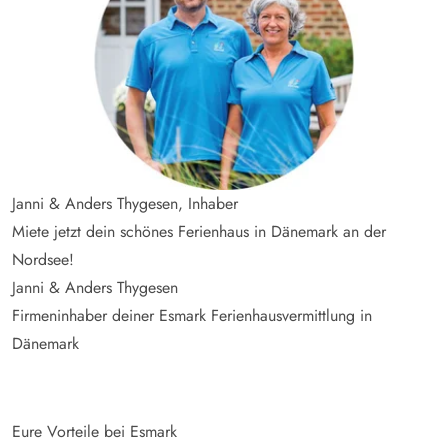
Janni & Anders Thygesen, Inhaber
Miete jetzt dein schönes Ferienhaus in Dänemark an der
Nordsee!
Janni & Anders Thygesen
Firmeninhaber deiner Esmark Ferienhausvermittlung in
Dänemark
Eure Vorteile bei Esmark