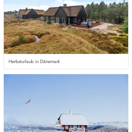
Herbsturlaub in Dänemark