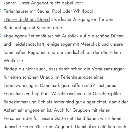
kannst. Unser Angebot reicht dabei von:
Ferienhäuser mit Sauna
, Pool oder
Whirlpool
,
Häuser dicht am Strand
als idealer Ausgangsort für den
Badeausflug mit Kindern oder
abgelegene Ferienhäuser mit Ausblick
auf die schöne Dünen-
und Heidelandschaft, einige sogar mit Meerblick und unsere
traumhaften Regionen und die Landschaft an der dänischen
Westküste.
Findest du nicht auch, dass damit schon die Voraussetzungen
für einen schönen Urlaub im Ferienhaus oder einer
Ferienwohnung in Dänemark geschaffen sind? Fast jedes
Ferienhaus verfügt über Waschmaschine und Geschirrspüler.
Badezimmer und Schlafzimmer sind gut eingerichtet, damit der
Aufenthalt angenehm ist. Auch für Gruppen mit vielen
Personen oder für unsere Gäste mit Hund haben wir schöne
danische Ferienhäuser im Angebot. Damit aber natürlich noch