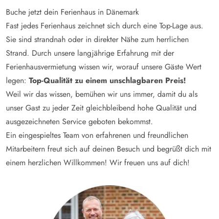
Buche jetzt dein Ferienhaus in Dänemark
Fast jedes Ferienhaus zeichnet sich durch eine Top-Lage aus.
Sie sind strandnah oder in direkter Nähe zum herrlichen
Strand. Durch unsere langjährige Erfahrung mit der
Ferienhausvermietung wissen wir, worauf unsere Gäste Wert
legen:
Top-Qualität zu einem unschlagbaren Preis!
Weil wir das wissen, bemühen wir uns immer, damit du als
unser Gast zu jeder Zeit gleichbleibend hohe Qualität und
ausgezeichneten Service geboten bekommst.
Ein eingespieltes Team von erfahrenen und freundlichen
Mitarbeitern freut sich auf deinen Besuch und begrüßt dich mit
einem herzlichen Willkommen! Wir freuen uns auf dich!