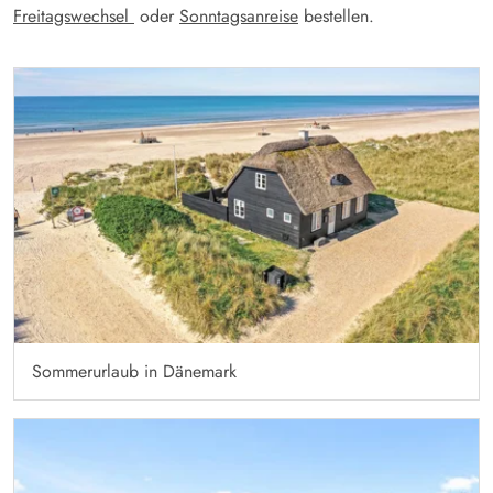
Freitagswechsel
oder
Sonntagsanreise
bestellen.
Sommerurlaub in Dänemark