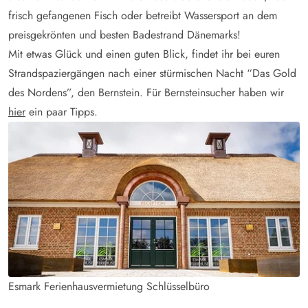
frisch gefangenen Fisch oder betreibt Wassersport an dem
preisgekrönten und besten Badestrand Dänemarks!
Mit etwas Glück und einen guten Blick, findet ihr bei euren
Strandspaziergängen nach einer stürmischen Nacht “Das Gold
des Nordens”, den Bernstein. Für Bernsteinsucher haben wir
hier
ein paar Tipps.
Esmark Ferienhausvermietung Schlüsselbüro