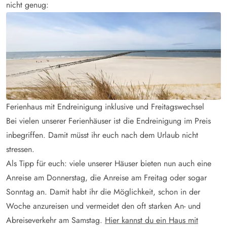
nicht genug:
Ferienhaus mit Endreinigung inklusive und Freitagswechsel
Bei vielen unserer Ferienhäuser ist die Endreinigung im Preis
inbegriffen. Damit müsst ihr euch nach dem Urlaub nicht
stressen.
Als Tipp für euch: viele unserer Häuser bieten nun auch eine
Anreise am Donnerstag, die Anreise am Freitag oder sogar
Sonntag an. Damit habt ihr die Möglichkeit, schon in der
Woche anzureisen und vermeidet den oft starken An- und
Abreiseverkehr am Samstag.
Hier kannst du ein Haus mit