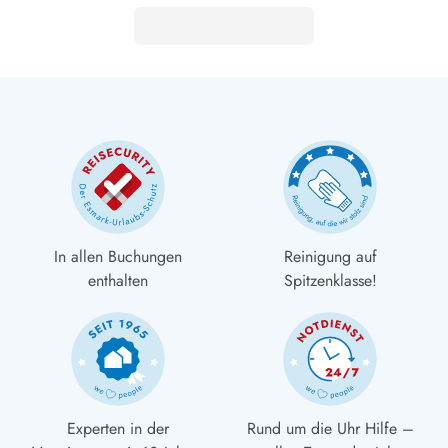
In allen Buchungen
Reinigung auf
enthalten
Spitzenklasse!
Experten in der
Rund um die Uhr Hilfe –