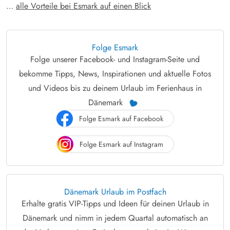
…
alle Vorteile bei Esmark auf einen Blick
Folge Esmark
Folge unserer Facebook- und Instagram-Seite und
bekomme Tipps, News, Inspirationen und aktuelle Fotos
und Videos bis zu deinem Urlaub im Ferienhaus in
Dänemark
Folge Esmark auf Facebook
Folge Esmark auf Instagram
Dänemark Urlaub im Postfach
Erhalte gratis VIP-Tipps und Ideen für deinen Urlaub in
Dänemark und nimm in jedem Quartal automatisch an