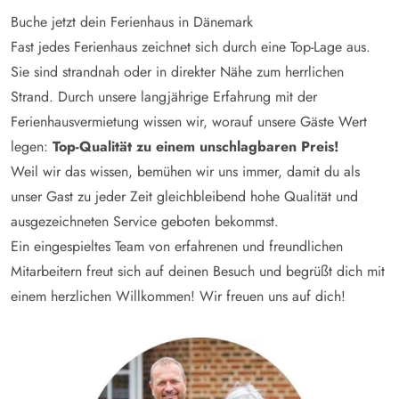
Buche jetzt dein Ferienhaus in Dänemark
Fast jedes Ferienhaus zeichnet sich durch eine Top-Lage aus.
Sie sind strandnah oder in direkter Nähe zum herrlichen
Strand. Durch unsere langjährige Erfahrung mit der
Ferienhausvermietung wissen wir, worauf unsere Gäste Wert
legen:
Top-Qualität zu einem unschlagbaren Preis!
Weil wir das wissen, bemühen wir uns immer, damit du als
unser Gast zu jeder Zeit gleichbleibend hohe Qualität und
ausgezeichneten Service geboten bekommst.
Ein eingespieltes Team von erfahrenen und freundlichen
Mitarbeitern freut sich auf deinen Besuch und begrüßt dich mit
einem herzlichen Willkommen! Wir freuen uns auf dich!