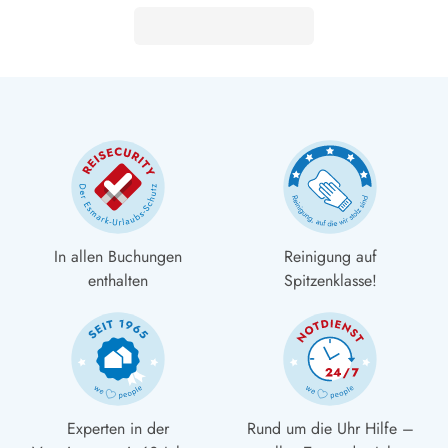
In allen Buchungen
Reinigung auf
enthalten
Spitzenklasse!
Experten in der
Rund um die Uhr Hilfe –