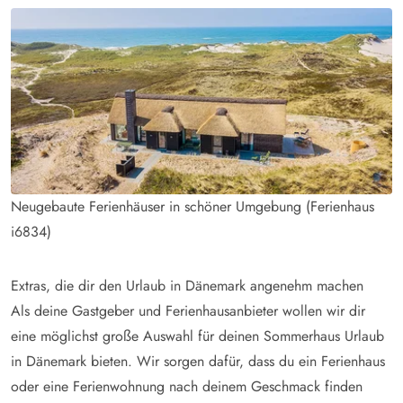
Neugebaute Ferienhäuser in schöner Umgebung (Ferienhaus
i6834)
Extras, die dir den Urlaub in Dänemark angenehm machen
Als deine Gastgeber und Ferienhausanbieter wollen wir dir
eine möglichst große Auswahl für deinen Sommerhaus Urlaub
in Dänemark bieten. Wir sorgen dafür, dass du ein Ferienhaus
oder eine Ferienwohnung nach deinem Geschmack finden