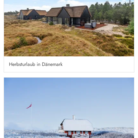
Herbsturlaub in Dänemark