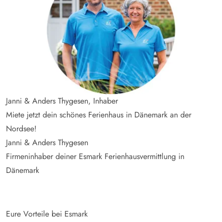
Janni & Anders Thygesen, Inhaber
Miete jetzt dein schönes Ferienhaus in Dänemark an der
Nordsee!
Janni & Anders Thygesen
Firmeninhaber deiner Esmark Ferienhausvermittlung in
Dänemark
Eure Vorteile bei Esmark