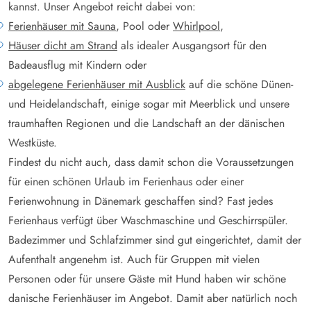
kannst. Unser Angebot reicht dabei von:
Ferienhäuser mit Sauna
, Pool oder
Whirlpool
,
Häuser dicht am Strand
als idealer Ausgangsort für den
Badeausflug mit Kindern oder
abgelegene Ferienhäuser mit Ausblick
auf die schöne Dünen-
und Heidelandschaft, einige sogar mit Meerblick und unsere
traumhaften Regionen und die Landschaft an der dänischen
Westküste.
Findest du nicht auch, dass damit schon die Voraussetzungen
für einen schönen Urlaub im Ferienhaus oder einer
Ferienwohnung in Dänemark geschaffen sind? Fast jedes
Ferienhaus verfügt über Waschmaschine und Geschirrspüler.
Badezimmer und Schlafzimmer sind gut eingerichtet, damit der
Aufenthalt angenehm ist. Auch für Gruppen mit vielen
Personen oder für unsere Gäste mit Hund haben wir schöne
danische Ferienhäuser im Angebot. Damit aber natürlich noch