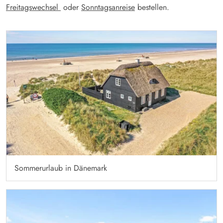
Freitagswechsel
oder
Sonntagsanreise
bestellen.
Sommerurlaub in Dänemark