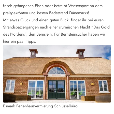
frisch gefangenen Fisch oder betreibt Wassersport an dem
preisgekrönten und besten Badestrand Dänemarks!
Mit etwas Glück und einen guten Blick, findet ihr bei euren
Strandspaziergängen nach einer stürmischen Nacht “Das Gold
des Nordens”, den Bernstein. Für Bernsteinsucher haben wir
hier
ein paar Tipps.
Esmark Ferienhausvermietung Schlüsselbüro