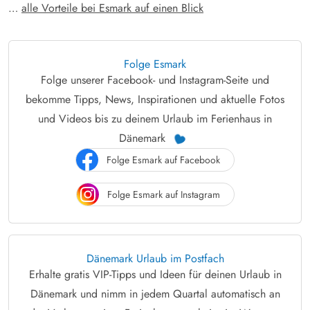
…
alle Vorteile bei Esmark auf einen Blick
Folge Esmark
Folge unserer Facebook- und Instagram-Seite und
bekomme Tipps, News, Inspirationen und aktuelle Fotos
und Videos bis zu deinem Urlaub im Ferienhaus in
Dänemark
Folge Esmark auf Facebook
Folge Esmark auf Instagram
Dänemark Urlaub im Postfach
Erhalte gratis VIP-Tipps und Ideen für deinen Urlaub in
Dänemark und nimm in jedem Quartal automatisch an