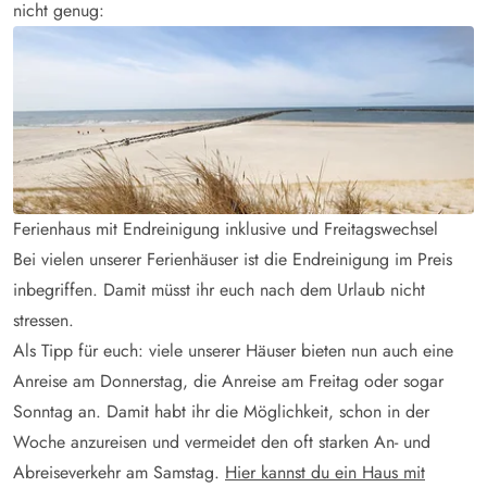
nicht genug:
Ferienhaus mit Endreinigung inklusive und Freitagswechsel
Bei vielen unserer Ferienhäuser ist die Endreinigung im Preis
inbegriffen. Damit müsst ihr euch nach dem Urlaub nicht
stressen.
Als Tipp für euch: viele unserer Häuser bieten nun auch eine
Anreise am Donnerstag, die Anreise am Freitag oder sogar
Sonntag an. Damit habt ihr die Möglichkeit, schon in der
Woche anzureisen und vermeidet den oft starken An- und
Abreiseverkehr am Samstag.
Hier kannst du ein Haus mit