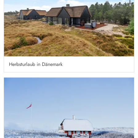
Herbsturlaub in Dänemark