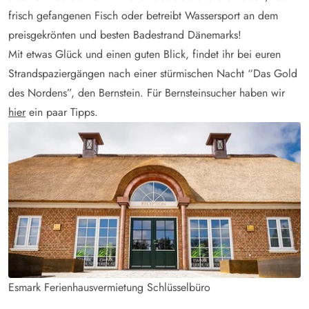
frisch gefangenen Fisch oder betreibt Wassersport an dem
preisgekrönten und besten Badestrand Dänemarks!
Mit etwas Glück und einen guten Blick, findet ihr bei euren
Strandspaziergängen nach einer stürmischen Nacht “Das Gold
des Nordens”, den Bernstein. Für Bernsteinsucher haben wir
hier
ein paar Tipps.
Esmark Ferienhausvermietung Schlüsselbüro