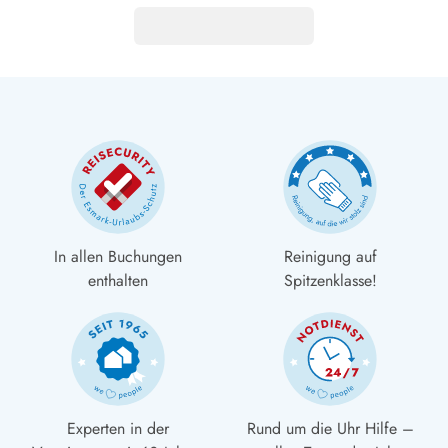
In allen Buchungen
Reinigung auf
enthalten
Spitzenklasse!
Experten in der
Rund um die Uhr Hilfe –