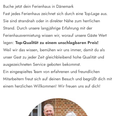
Buche jetzt dein Ferienhaus in Dänemark
Fast jedes Ferienhaus zeichnet sich durch eine Top-Lage aus.
Sie sind strandnah oder in direkter Nähe zum herrlichen
Strand. Durch unsere langjährige Erfahrung mit der
Ferienhausvermietung wissen wir, worauf unsere Gäste Wert
legen:
Top-Qualität zu einem unschlagbaren Preis!
Weil wir das wissen, bemühen wir uns immer, damit du als
unser Gast zu jeder Zeit gleichbleibend hohe Qualität und
ausgezeichneten Service geboten bekommst.
Ein eingespieltes Team von erfahrenen und freundlichen
Mitarbeitern freut sich auf deinen Besuch und begrüßt dich mit
einem herzlichen Willkommen! Wir freuen uns auf dich!