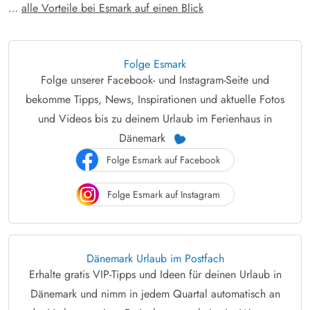
…
alle Vorteile bei Esmark auf einen Blick
Folge Esmark
Folge unserer Facebook- und Instagram-Seite und
bekomme Tipps, News, Inspirationen und aktuelle Fotos
und Videos bis zu deinem Urlaub im Ferienhaus in
Dänemark
Folge Esmark auf Facebook
Folge Esmark auf Instagram
Dänemark Urlaub im Postfach
Erhalte gratis VIP-Tipps und Ideen für deinen Urlaub in
Dänemark und nimm in jedem Quartal automatisch an