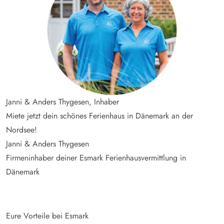
Janni & Anders Thygesen, Inhaber
Miete jetzt dein schönes Ferienhaus in Dänemark an der
Nordsee!
Janni & Anders Thygesen
Firmeninhaber deiner Esmark Ferienhausvermittlung in
Dänemark
Eure Vorteile bei Esmark