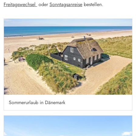
Freitagswechsel
oder
Sonntagsanreise
bestellen.
Sommerurlaub in Dänemark