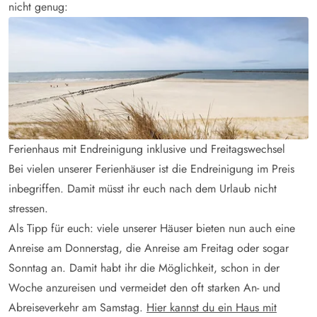
nicht genug:
Ferienhaus mit Endreinigung inklusive und Freitagswechsel
Bei vielen unserer Ferienhäuser ist die Endreinigung im Preis
inbegriffen. Damit müsst ihr euch nach dem Urlaub nicht
stressen.
Als Tipp für euch: viele unserer Häuser bieten nun auch eine
Anreise am Donnerstag, die Anreise am Freitag oder sogar
Sonntag an. Damit habt ihr die Möglichkeit, schon in der
Woche anzureisen und vermeidet den oft starken An- und
Abreiseverkehr am Samstag.
Hier kannst du ein Haus mit