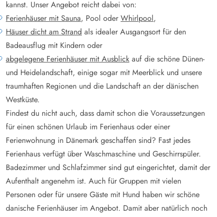
kannst. Unser Angebot reicht dabei von:
Ferienhäuser mit Sauna
, Pool oder
Whirlpool
,
Häuser dicht am Strand
als idealer Ausgangsort für den
Badeausflug mit Kindern oder
abgelegene Ferienhäuser mit Ausblick
auf die schöne Dünen-
und Heidelandschaft, einige sogar mit Meerblick und unsere
traumhaften Regionen und die Landschaft an der dänischen
Westküste.
Findest du nicht auch, dass damit schon die Voraussetzungen
für einen schönen Urlaub im Ferienhaus oder einer
Ferienwohnung in Dänemark geschaffen sind? Fast jedes
Ferienhaus verfügt über Waschmaschine und Geschirrspüler.
Badezimmer und Schlafzimmer sind gut eingerichtet, damit der
Aufenthalt angenehm ist. Auch für Gruppen mit vielen
Personen oder für unsere Gäste mit Hund haben wir schöne
danische Ferienhäuser im Angebot. Damit aber natürlich noch