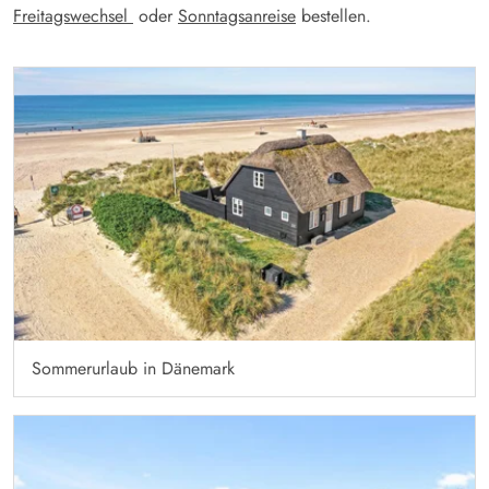
Freitagswechsel
oder
Sonntagsanreise
bestellen.
Sommerurlaub in Dänemark