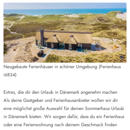
Neugebaute Ferienhäuser in schöner Umgebung (Ferienhaus
i6834)
Extras, die dir den Urlaub in Dänemark angenehm machen
Als deine Gastgeber und Ferienhausanbieter wollen wir dir
eine möglichst große Auswahl für deinen Sommerhaus Urlaub
in Dänemark bieten. Wir sorgen dafür, dass du ein Ferienhaus
oder eine Ferienwohnung nach deinem Geschmack finden