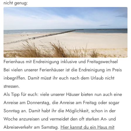
nicht genug:
Ferienhaus mit Endreinigung inklusive und Freitagswechsel
Bei vielen unserer Ferienhäuser ist die Endreinigung im Preis
inbegriffen. Damit müsst ihr euch nach dem Urlaub nicht
stressen.
Als Tipp für euch: viele unserer Häuser bieten nun auch eine
Anreise am Donnerstag, die Anreise am Freitag oder sogar
Sonntag an. Damit habt ihr die Möglichkeit, schon in der
Woche anzureisen und vermeidet den oft starken An- und
Abreiseverkehr am Samstag.
Hier kannst du ein Haus mit