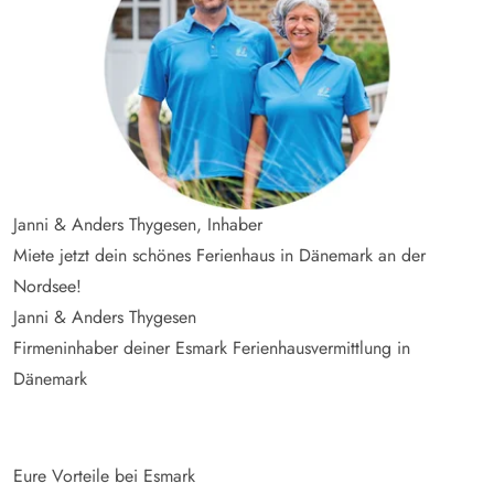
Janni & Anders Thygesen, Inhaber
Miete jetzt dein schönes Ferienhaus in Dänemark an der
Nordsee!
Janni & Anders Thygesen
Firmeninhaber deiner Esmark Ferienhausvermittlung in
Dänemark
Eure Vorteile bei Esmark