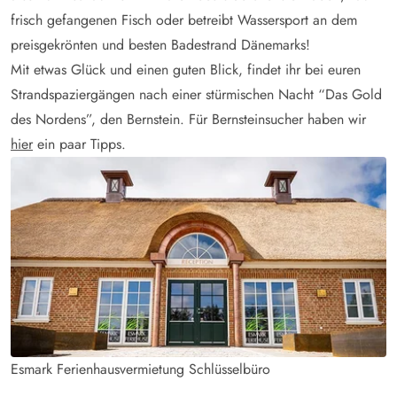
frisch gefangenen Fisch oder betreibt Wassersport an dem
preisgekrönten und besten Badestrand Dänemarks!
Mit etwas Glück und einen guten Blick, findet ihr bei euren
Strandspaziergängen nach einer stürmischen Nacht “Das Gold
des Nordens”, den Bernstein. Für Bernsteinsucher haben wir
hier
ein paar Tipps.
Esmark Ferienhausvermietung Schlüsselbüro