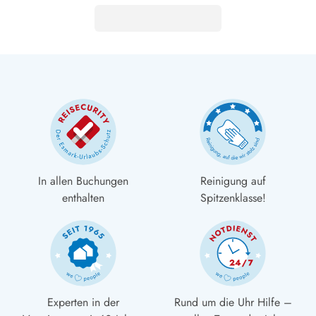
In allen Buchungen
Reinigung auf
enthalten
Spitzenklasse!
Experten in der
Rund um die Uhr Hilfe –