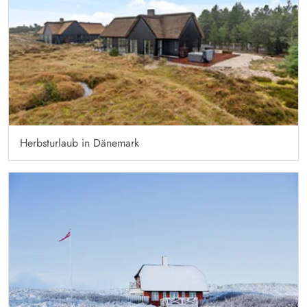
Herbsturlaub in Dänemark