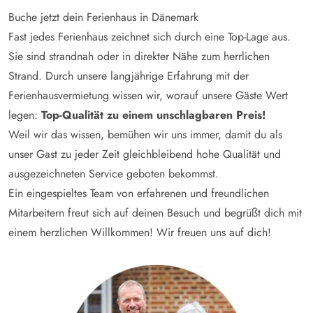
Buche jetzt dein Ferienhaus in Dänemark
Fast jedes Ferienhaus zeichnet sich durch eine Top-Lage aus.
Sie sind strandnah oder in direkter Nähe zum herrlichen
Strand. Durch unsere langjährige Erfahrung mit der
Ferienhausvermietung wissen wir, worauf unsere Gäste Wert
legen:
Top-Qualität zu einem unschlagbaren Preis!
Weil wir das wissen, bemühen wir uns immer, damit du als
unser Gast zu jeder Zeit gleichbleibend hohe Qualität und
ausgezeichneten Service geboten bekommst.
Ein eingespieltes Team von erfahrenen und freundlichen
Mitarbeitern freut sich auf deinen Besuch und begrüßt dich mit
einem herzlichen Willkommen! Wir freuen uns auf dich!