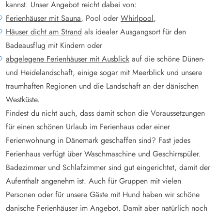
kannst. Unser Angebot reicht dabei von:
Ferienhäuser mit Sauna
, Pool oder
Whirlpool
,
Häuser dicht am Strand
als idealer Ausgangsort für den
Badeausflug mit Kindern oder
abgelegene Ferienhäuser mit Ausblick
auf die schöne Dünen-
und Heidelandschaft, einige sogar mit Meerblick und unsere
traumhaften Regionen und die Landschaft an der dänischen
Westküste.
Findest du nicht auch, dass damit schon die Voraussetzungen
für einen schönen Urlaub im Ferienhaus oder einer
Ferienwohnung in Dänemark geschaffen sind? Fast jedes
Ferienhaus verfügt über Waschmaschine und Geschirrspüler.
Badezimmer und Schlafzimmer sind gut eingerichtet, damit der
Aufenthalt angenehm ist. Auch für Gruppen mit vielen
Personen oder für unsere Gäste mit Hund haben wir schöne
danische Ferienhäuser im Angebot. Damit aber natürlich noch